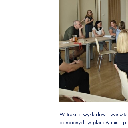
W trakcie wykładów i warszt
pomocnych w planowaniu i pro