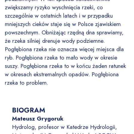
zwiększamy ryzyko wyschnięcia rzeki, co
szczególnie w ostatnich latach i w przypadku
mniejszych cieków staje się w Polsce zjawiskiem
powszechnym. Obniżając rzędną dna sprawiamy,
że rzeka silniej drenuje wody podziemne.
Pogłębiona rzeka nie oznacza więcej miejsca dla
ryb. Pogłębiona rzeka to mało wody w okresie
suszy. Pogłębiona rzeka to w końcu żaden ratunek
w okresach ekstremalnych opadów. Pogłębiona
rzeka to problem.
BIOGRAM
Mateusz Grygoruk
Hydrolog, profesor w Katedrze Hydrologii,