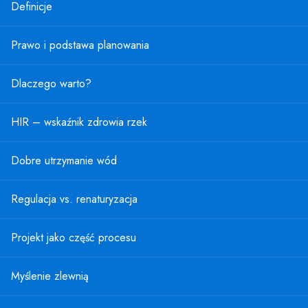
Definicje
Prawo i podstawa planowania
Dlaczego warto?
HIR – wskaźnik zdrowia rzek
Dobre utrzymanie wód
Regulacja vs. renaturyzacja
Projekt jako część procesu
Myślenie zlewnią