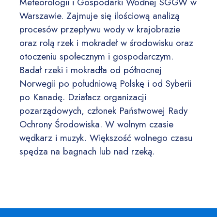
Meteorologii i Gospodarki Wodnej SGGW w
Warszawie. Zajmuje się ilościową analizą
procesów przepływu wody w krajobrazie
oraz rolą rzek i mokradeł w środowisku oraz
otoczeniu społecznym i gospodarczym.
Badał rzeki i mokradła od północnej
Norwegii po południową Polskę i od Syberii
po Kanadę. Działacz organizacji
pozarządowych, członek Państwowej Rady
Ochrony Środowiska. W wolnym czasie
wędkarz i muzyk. Większość wolnego czasu
spędza na bagnach lub nad rzeką.