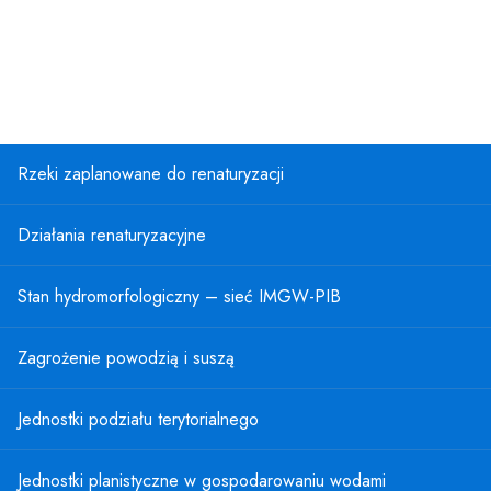
Rzeki zaplanowane do renaturyzacji
Działania renaturyzacyjne
Stan hydromorfologiczny – sieć IMGW-PIB
Zagrożenie powodzią i suszą
Jednostki podziału terytorialnego
Jednostki planistyczne w gospodarowaniu wodami