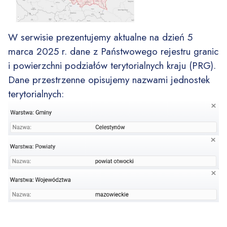
W serwisie prezentujemy aktualne na dzień 5
marca 2025 r. dane z Państwowego rejestru granic
i powierzchni podziałów terytorialnych kraju (PRG).
Dane przestrzenne opisujemy nazwami jednostek
terytorialnych: